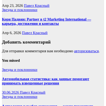
Апр 23, 2026
Павел Красный
Звезды и поклонники
Кори Падвин: Partner в t2 Marketing International —
карьера, достижения и контакты
Апр 6, 2026
Павел Красный
Добавить комментарий
Для отправки комментария вам необходимо
авторизоваться
.
You missed
Звезды и поклонники
Автомобильная статистика: как данные помогают
принимать взвешенные решения
30.06.2026
Павел Красный
Звезды и поклонники