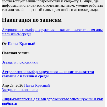
соответствует вашим потребностям и бюджету. В мире, где
информация становится ключевым активом, умение работать
с аналитикой — ценный навык для любого автовладельца.
Навигация по записям
Астрология и выбор окружения — какие показатели связаны
с влиянием среды
От
Павел Красный
Похожая запись
Звезды и поклонники
Астрология и выбор окружения — какие показатели
связаны с влиянием среды
Апр 23, 2026
Павел Красный
Звезды и поклонники
Лифт-комплекты для внедорожников: зачем нужны и как
выбрать