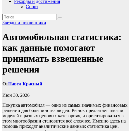
Рекорды и достижения
Спорт
Звезды и поклонники
Автомобильная статистика:
как данные помогают
принимать взвешенные
решения
От
Павел Красный
Июн 30, 2026
Покупка автомобиля — одно из самых значимых финансовых
решений для большинства людей. Рынок предлагает тысячи
моделей в разных ценовых категориях, и ориентироваться в
этом многообразии становится всё сложнее. Именно здесь на
помощь приходят аналитические данные: статистика цен,