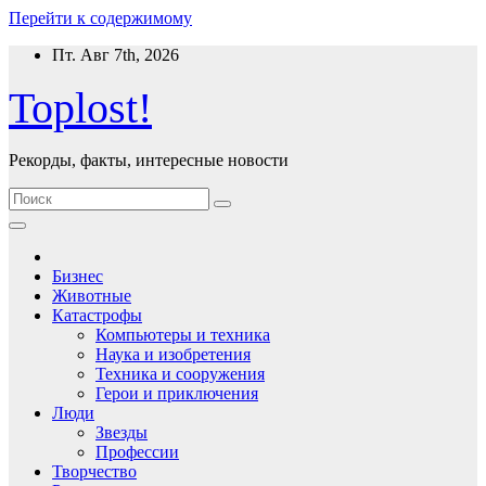
Перейти к содержимому
Пт. Авг 7th, 2026
Toplost!
Рекорды, факты, интересные новости
Бизнес
Животные
Катастрофы
Компьютеры и техника
Наука и изобретения
Техника и сооружения
Герои и приключения
Люди
Звезды
Профессии
Творчество