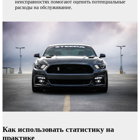
неисправностях помогают оценить потенциальные
расходы на обслуживание.
Как использовать статистику на
практике