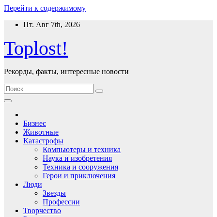
Перейти к содержимому
Пт. Авг 7th, 2026
Toplost!
Рекорды, факты, интересные новости
Бизнес
Животные
Катастрофы
Компьютеры и техника
Наука и изобретения
Техника и сооружения
Герои и приключения
Люди
Звезды
Профессии
Творчество