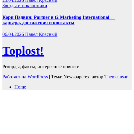
23.04.2026
Павел Красный
Звезды и поклонники
Кори Падвин: Partner в t2 Marketing International —
карьера, достижения и контакты
06.04.2026
Павел Красный
Toplost!
Рекорды, факты, интересные новости
Работает на WordPress
|
Тема: Newspaperex, автор
Themeansar
Home