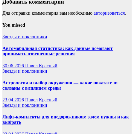
Добавить комментарий
Для отправки комментария вам необходимо
авторизоваться
.
You missed
Звезды и поклонники
Автомобильная статистика: как данные помогают
принимать взвешенные решения
30.06.2026
Павел Красный
Звезды и поклонники
Астрология и выбор окружения — какие показатели
связаны с влиянием среды
23.04.2026
Павел Красный
Звезды и поклонники
Лифт-комплекты для внедорожников: зачем нужны и как
выбрать