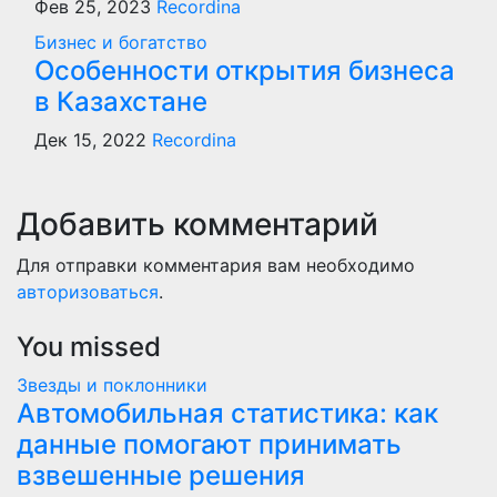
Фев 25, 2023
Recordina
Бизнес и богатство
Особенности открытия бизнеса
в Казахстане
Дек 15, 2022
Recordina
Добавить комментарий
Для отправки комментария вам необходимо
авторизоваться
.
You missed
Звезды и поклонники
Автомобильная статистика: как
данные помогают принимать
взвешенные решения