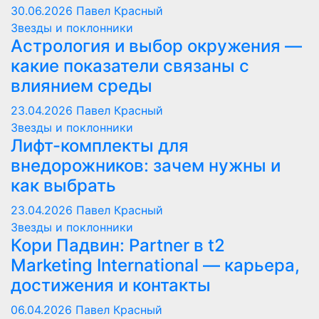
30.06.2026
Павел Красный
Звезды и поклонники
Астрология и выбор окружения —
какие показатели связаны с
влиянием среды
23.04.2026
Павел Красный
Звезды и поклонники
Лифт-комплекты для
внедорожников: зачем нужны и
как выбрать
23.04.2026
Павел Красный
Звезды и поклонники
Кори Падвин: Partner в t2
Marketing International — карьера,
достижения и контакты
06.04.2026
Павел Красный