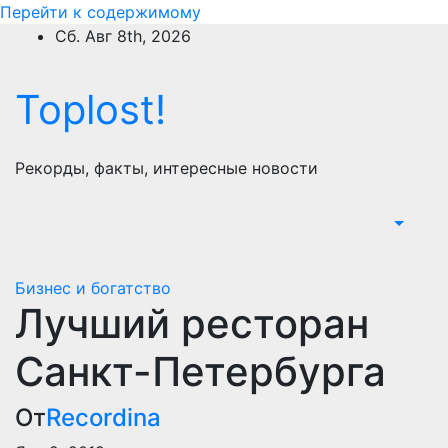
Перейти к содержимому
Сб. Авг 8th, 2026
Toplost!
Рекорды, факты, интересные новости
Бизнес и богатство
Лучший ресторан
Санкт-Петербурга
От
Recordina