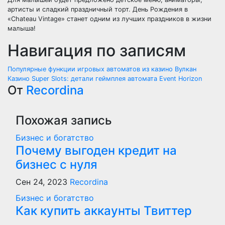
артисты и сладкий праздничный торт. День Рождения в
«Chateau Vintage» станет одним из лучших праздников в жизни
малыша!
Навигация по записям
Популярные функции игровых автоматов из казино Вулкан
Казино Super Slots: детали геймплея автомата Event Horizon
От
Recordina
Похожая запись
Бизнес и богатство
Почему выгоден кредит на
бизнес с нуля
Сен 24, 2023
Recordina
Бизнес и богатство
Как купить аккаунты Твиттер