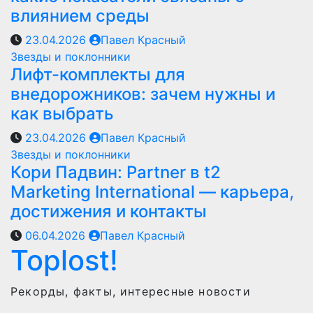
влиянием среды
23.04.2026
Павел Красный
Звезды и поклонники
Лифт-комплекты для
внедорожников: зачем нужны и
как выбрать
23.04.2026
Павел Красный
Звезды и поклонники
Кори Падвин: Partner в t2
Marketing International — карьера,
достижения и контакты
06.04.2026
Павел Красный
Toplost!
Рекорды, факты, интересные новости