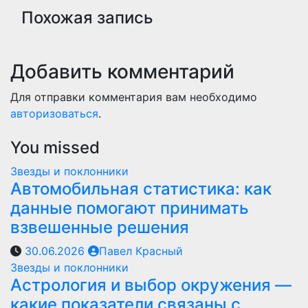
Похожая запись
Добавить комментарий
Для отправки комментария вам необходимо
авторизоваться
.
You missed
Звезды и поклонники
Автомобильная статистика: как
данные помогают принимать
взвешенные решения
30.06.2026
Павел Красный
Звезды и поклонники
Астрология и выбор окружения —
какие показатели связаны с