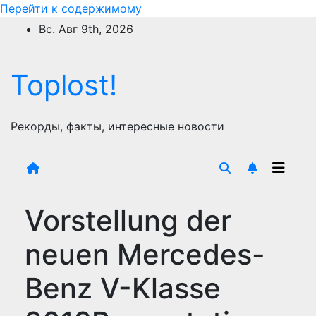
Перейти к содержимому
Вс. Авг 9th, 2026
Toplost!
Рекорды, факты, интересные новости
Vorstellung der
neuen Mercedes-
Benz V-Klasse