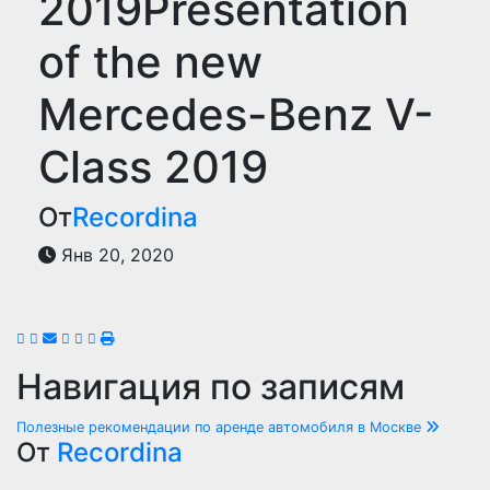
2019Presentation
of the new
Mercedes-Benz V-
Class 2019
От
Recordina
Янв 20, 2020
Навигация по записям
Полезные рекомендации по аренде автомобиля в Москве
От
Recordina