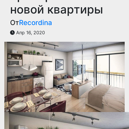
новой квартиры
От
Recordina
Апр 16, 2020