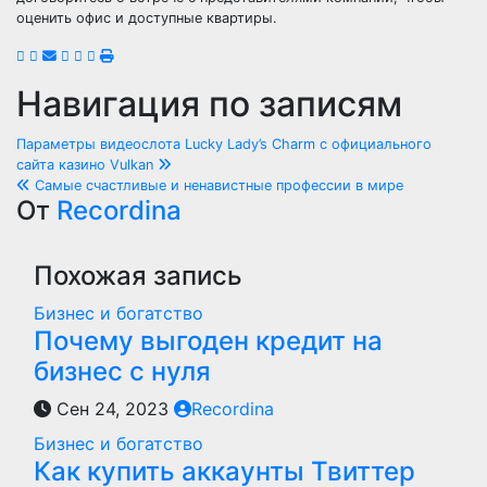
оценить офис и доступные квартиры.
Навигация по записям
Параметры видеослота Lucky Lady’s Charm с официального
сайта казино Vulkan
Самые счастливые и ненавистные профессии в мире
От
Recordina
Похожая запись
Бизнес и богатство
Почему выгоден кредит на
бизнес с нуля
Сен 24, 2023
Recordina
Бизнес и богатство
Как купить аккаунты Твиттер