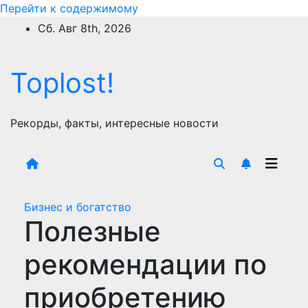
Перейти к содержимому
Сб. Авг 8th, 2026
Toplost!
Рекорды, факты, интересные новости
Бизнес и богатство
Полезные
рекомендации по
приобретению