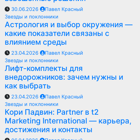
30.06.2026
Павел Красный
Звезды и поклонники
Астрология и выбор окружения —
какие показатели связаны с
влиянием среды
23.04.2026
Павел Красный
Звезды и поклонники
Лифт-комплекты для
внедорожников: зачем нужны и
как выбрать
23.04.2026
Павел Красный
Звезды и поклонники
Кори Падвин: Partner в t2
Marketing International — карьера,
достижения и контакты