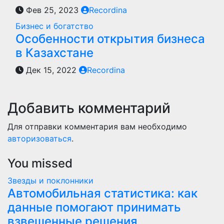
Фев 25, 2023
Recordina
Бизнес и богатство
Особенности открытия бизнеса
в Казахстане
Дек 15, 2022
Recordina
Добавить комментарий
Для отправки комментария вам необходимо
авторизоваться
.
You missed
Звезды и поклонники
Автомобильная статистика: как
данные помогают принимать
взвешенные решения