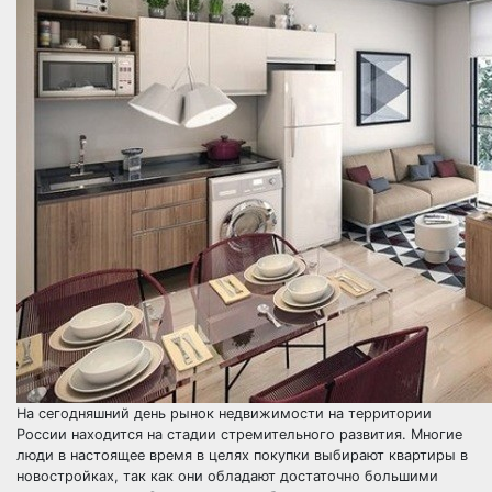
На сегодняшний день рынок недвижимости на территории
России находится на стадии стремительного развития. Многие
люди в настоящее время в целях покупки выбирают квартиры в
новостройках, так как они обладают достаточно большими