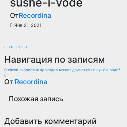
sushe-i-vode
От
Recordina
Янв 21, 2021
Навигация по записям
С какой скоростью крокодил может двигаться на суше и воде?
От
Recordina
Похожая запись
Добавить комментарий