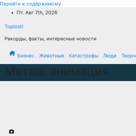
Перейти к содержимому
Пт. Авг 7th, 2026
Toplost!
Рекорды, факты, интересные новости
Бизнес
Животные
Катастрофы
Люди
Творч
Метка:
анимация