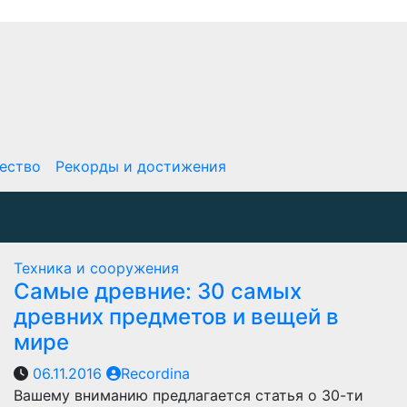
ество
Рекорды и достижения
Техника и сооружения
Самые древние: 30 самых
древних предметов и вещей в
мире
06.11.2016
Recordina
Вашему вниманию предлагается статья о 30-ти