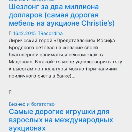
Шезлонг за два миллиона
долларов (самая дорогая
мебель на аукционе Christie’s)
16.12.2015
Recordina
Лирический герой «Представления» Иосифа
Бродского сетовал на желание своей
благоверной заниматься сексом «как та
Мадонна». В какой-то мере удовлетворить тягу
к высотам поп-культуры можно (при наличии
приличного счета в банке)…
Бизнес и богатство
Самые дорогие игрушки для
взрослых на международных
аукционах