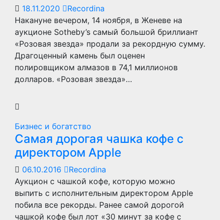
18.11.2020
Recordina
Накануне вечером, 14 ноября, в Женеве на
аукционе Sotheby’s самый большой бриллиант
«Розовая звезда» продали за рекордную сумму.
Драгоценный камень был оценен
полировщиком алмазов в 74,1 миллионов
долларов. «Розовая звезда»…
Бизнес и богатство
Самая дорогая чашка кофе с
директором Apple
06.10.2016
Recordina
Аукцион с чашкой кофе, которую можно
выпить с исполнительным директором Apple
побила все рекорды. Ранее самой дорогой
чашкой кофе был лот «30 минут за кофе с