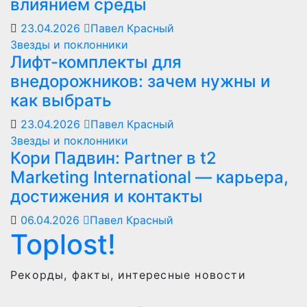
влиянием среды
23.04.2026
Павел Красный
Звезды и поклонники
Лифт-комплекты для
внедорожников: зачем нужны и
как выбрать
23.04.2026
Павел Красный
Звезды и поклонники
Кори Падвин: Partner в t2
Marketing International — карьера,
достижения и контакты
06.04.2026
Павел Красный
Toplost!
Рекорды, факты, интересные новости