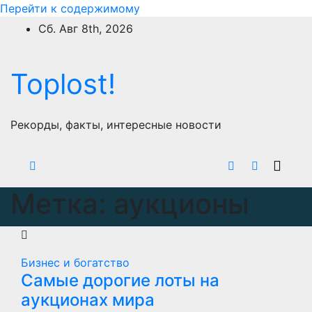
Перейти к содержимому
Сб. Авг 8th, 2026
Toplost!
Рекорды, факты, интересные новости
Метка:
аукционы
Бизнес и богатство
Самые дорогие лоты на
аукционах мира