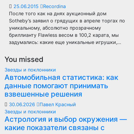
25.06.2015
Recordina
После того как на днях аукционный дом
Sotheby’s заявил о грядущих в апреле торгах по
уникальному, абсолютно прозрачному
бриллианту Flawless весом в 100,2 карата, мы
задумались: какие еще уникальные игрушки,…
You missed
Звезды и поклонники
Автомобильная статистика: как
данные помогают принимать
взвешенные решения
30.06.2026
Павел Красный
Звезды и поклонники
Астрология и выбор окружения —
какие показатели связаны с