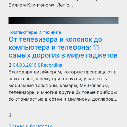
Биллом Клинтоном». Лот с…
Компьютеры и техника
От телевизора и колонок до
компьютера и телефона: 11
самых дорогих в мире гаджетов
04.03.2016
Recordina
Благодаря дизайнерам, которые превращают в
золото все, к чему прикоснутся, у нас есть
мобильные телефоны, камеры, MP3-плееры,
телевизоры и многие другие бытовые приборы
со стоимостью в сотни и миллионы долларов.…
Бизнес и богатство