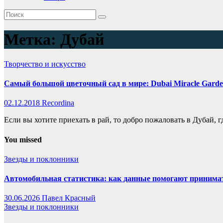
Метка:
Дубай
Творчество и искусство
Самый большой цветочный сад в мире: Dubai Miracle Gard
02.12.2018
Recordina
Если вы хотите приехать в рай, то добро пожаловать в Дубай, 
You missed
Звезды и поклонники
Автомобильная статистика: как данные помогают приним
30.06.2026
Павел Красный
Звезды и поклонники