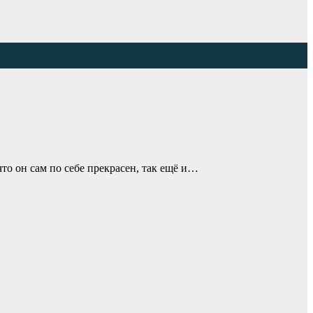
что он сам по себе прекрасен, так ещё и…