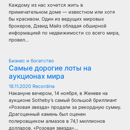
Каждому из нас хочется жить в
примечательном доме — известном или хотя
бы красивом. Один из ведущих мировых
брокеров, Дэвид Майз обладая обширной
информацией по недвижимости со всего мира,
провел…
Бизнес и богатство
Самые дорогие лоты на
аукционах мира
18.11.2020
Recordina
Накануне вечером, 14 ноября, в Женеве на
аукционе Sotheby’s самый большой бриллиант
«Розовая звезда» продали за рекордную сумму.
Драгоценный камень был оценен
полировщиком алмазов в 74,1 миллионов
долларов. «Розовая звезда»…