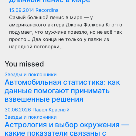
15.09.2014
Recordina
Самый большой пенис в мире — у
американского актера Джона Фэлкона Кто-то
подумает, что мужчине повезло, но не всё так
просто… Два конца не только у палки из
народной поговорки,…
You missed
Звезды и поклонники
Автомобильная статистика: как
данные помогают принимать
взвешенные решения
30.06.2026
Павел Красный
Звезды и поклонники
Астрология и выбор окружения —
какие показатели связаны с