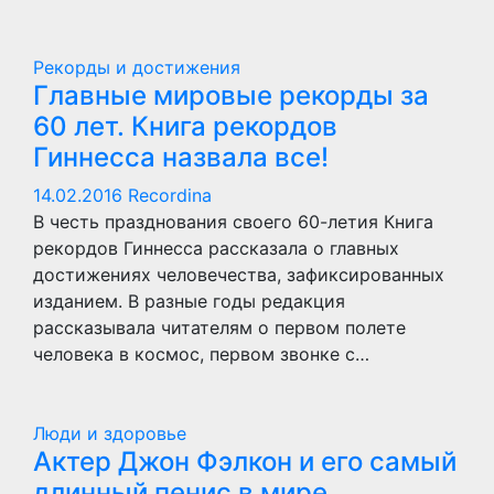
Рекорды и достижения
Главные мировые рекорды за
60 лет. Книга рекордов
Гиннесса назвала все!
14.02.2016
Recordina
В честь празднования своего 60-летия Книга
рекордов Гиннесса рассказала о главных
достижениях человечества, зафиксированных
изданием. В разные годы редакция
рассказывала читателям о первом полете
человека в космос, первом звонке с…
Люди и здоровье
Актер Джон Фэлкон и его самый
длинный пенис в мире