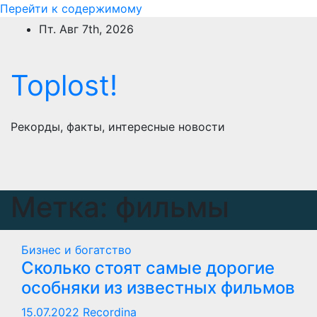
Перейти к содержимому
Пт. Авг 7th, 2026
Toplost!
Рекорды, факты, интересные новости
Метка:
фильмы
Бизнес и богатство
Сколько стоят самые дорогие
особняки из известных фильмов
15.07.2022
Recordina