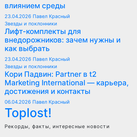
влиянием среды
23.04.2026
Павел Красный
Звезды и поклонники
Лифт-комплекты для
внедорожников: зачем нужны и
как выбрать
23.04.2026
Павел Красный
Звезды и поклонники
Кори Падвин: Partner в t2
Marketing International — карьера,
достижения и контакты
06.04.2026
Павел Красный
Toplost!
Рекорды, факты, интересные новости