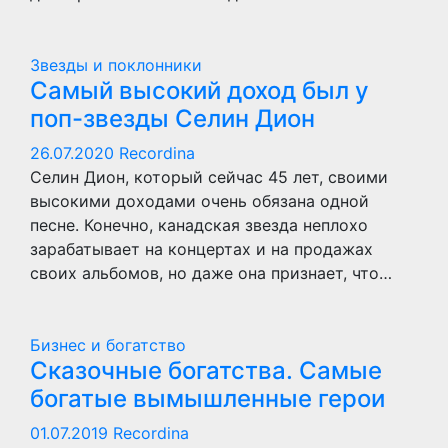
Звезды и поклонники
Самый высокий доход был у
поп-звезды Селин Дион
26.07.2020
Recordina
Селин Дион, который сейчас 45 лет, своими
высокими доходами очень обязана одной
песне. Конечно, канадская звезда неплохо
зарабатывает на концертах и на продажах
своих альбомов, но даже она признает, что…
Бизнес и богатство
Сказочные богатства. Самые
богатые вымышленные герои
01.07.2019
Recordina