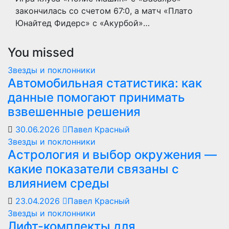
закончилась со счетом 67:0, а матч «Плато
Юнайтед Фидерс» с «Акурбой»…
You missed
Звезды и поклонники
Автомобильная статистика: как
данные помогают принимать
взвешенные решения
30.06.2026
Павел Красный
Звезды и поклонники
Астрология и выбор окружения —
какие показатели связаны с
влиянием среды
23.04.2026
Павел Красный
Звезды и поклонники
Лифт-комплекты для