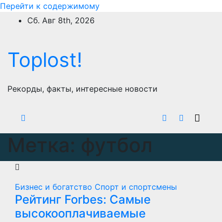
Перейти к содержимому
Сб. Авг 8th, 2026
Toplost!
Рекорды, факты, интересные новости
Метка:
футбол
Бизнес и богатство
Спорт и спортсмены
Рейтинг Forbes: Самые
высокооплачиваемые