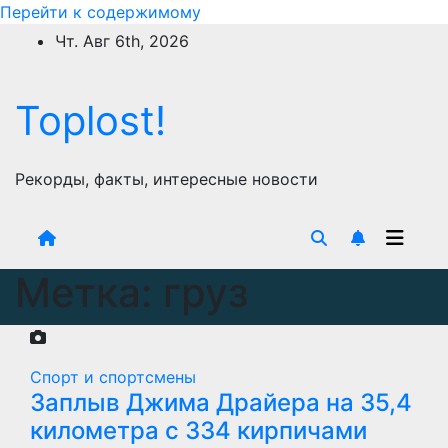
Перейти к содержимому
Чт. Авг 6th, 2026
Toplost!
Рекорды, факты, интересные новости
Метка:
груз
Спорт и спортсмены
Заплыв Джима Драйера на 35,4
километра с 334 кирпичами