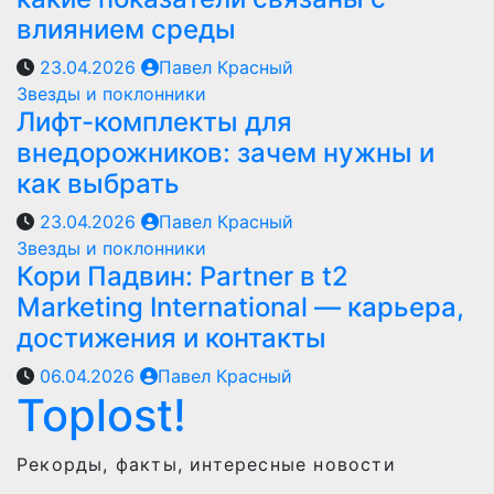
влиянием среды
23.04.2026
Павел Красный
Звезды и поклонники
Лифт-комплекты для
внедорожников: зачем нужны и
как выбрать
23.04.2026
Павел Красный
Звезды и поклонники
Кори Падвин: Partner в t2
Marketing International — карьера,
достижения и контакты
06.04.2026
Павел Красный
Toplost!
Рекорды, факты, интересные новости