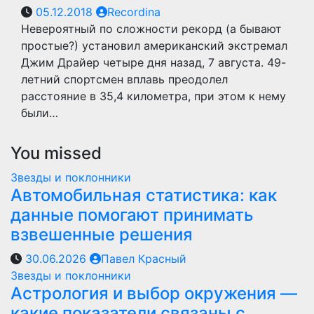
05.12.2018
Recordina
Невероятный по сложности рекорд (а бывают
простые?) установил американский экстремал
Джим Драйер четыре дня назад, 7 августа. 49-
летний спортсмен вплавь преодолел
расстояние в 35,4 километра, при этом к нему
были…
You missed
Звезды и поклонники
Автомобильная статистика: как
данные помогают принимать
взвешенные решения
30.06.2026
Павел Красный
Звезды и поклонники
Астрология и выбор окружения —
какие показатели связаны с