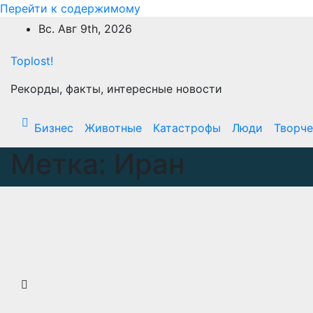
Перейти к содержимому
Вс. Авг 9th, 2026
Toplost!
Рекорды, факты, интересные новости
Бизнес
Животные
Катастрофы
Люди
Творче
Метка:
Иран