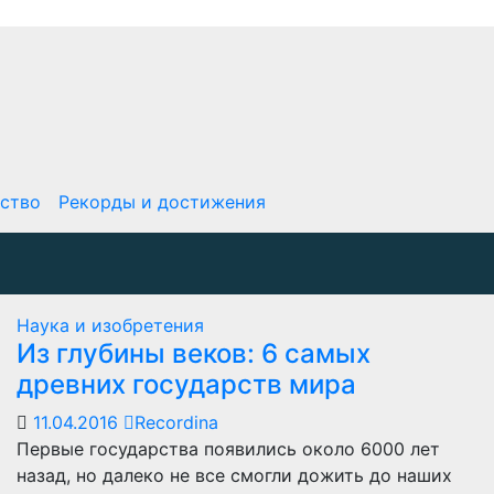
ство
Рекорды и достижения
Наука и изобретения
Из глубины веков: 6 самых
древних государств мира
11.04.2016
Recordina
Первые государства появились около 6000 лет
назад, но далеко не все смогли дожить до наших