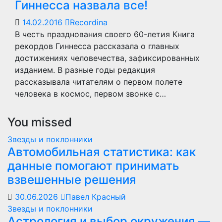
Гиннесса назвала все!
14.02.2016
Recordina
В честь празднования своего 60-летия Книга
рекордов Гиннесса рассказала о главных
достижениях человечества, зафиксированных
изданием. В разные годы редакция
рассказывала читателям о первом полете
человека в космос, первом звонке с…
You missed
Звезды и поклонники
Автомобильная статистика: как
данные помогают принимать
взвешенные решения
30.06.2026
Павел Красный
Звезды и поклонники
Астрология и выбор окружения —