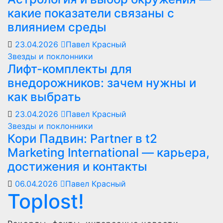
какие показатели связаны с
влиянием среды
23.04.2026
Павел Красный
Звезды и поклонники
Лифт-комплекты для
внедорожников: зачем нужны и
как выбрать
23.04.2026
Павел Красный
Звезды и поклонники
Кори Падвин: Partner в t2
Marketing International — карьера,
достижения и контакты
06.04.2026
Павел Красный
Toplost!