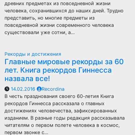
древних предметах из повседневной жизни
человека, сохранившихся до наших дней. Трудно
представить, но многие предметы из
повседневной жизни современного человека
существовали уже сотни, а…
Рекорды и достижения
Главные мировые рекорды за 60
лет. Книга рекордов Гиннесса
назвала все!
14.02.2016
Recordina
В честь празднования своего 60-летия Книга
рекордов Гиннесса рассказала о главных
достижениях человечества, зафиксированных
изданием. В разные годы редакция рассказывала
читателям о первом полете человека в космос,
первом звонке с…