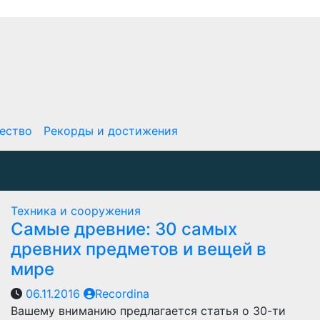
ество
Рекорды и достижения
Техника и сооружения
Самые древние: 30 самых
древних предметов и вещей в
мире
06.11.2016
Recordina
Вашему вниманию предлагается статья о 30-ти