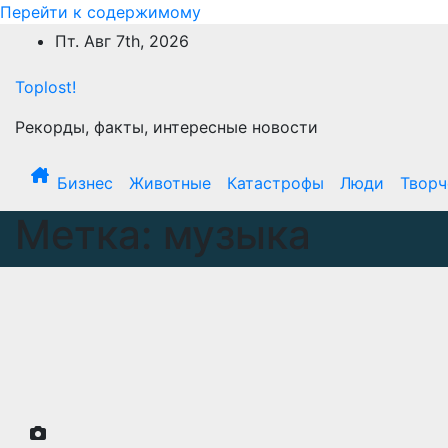
Перейти к содержимому
Пт. Авг 7th, 2026
Toplost!
Рекорды, факты, интересные новости
Бизнес
Животные
Катастрофы
Люди
Творч
Метка:
музыка