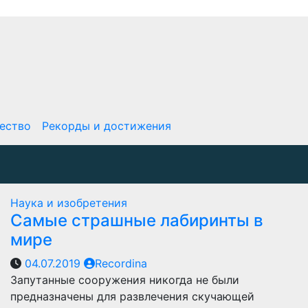
ество
Рекорды и достижения
Наука и изобретения
Самые страшные лабиринты в
мире
04.07.2019
Recordina
Запутанные сооружения никогда не были
предназначены для развлечения скучающей