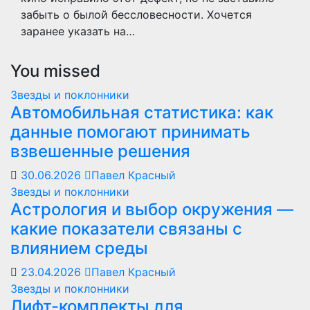
забыть о былой бессловесности. Хочется
заранее указать на…
You missed
Звезды и поклонники
Автомобильная статистика: как
данные помогают принимать
взвешенные решения
30.06.2026
Павел Красный
Звезды и поклонники
Астрология и выбор окружения —
какие показатели связаны с
влиянием среды
23.04.2026
Павел Красный
Звезды и поклонники
Лифт-комплекты для