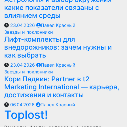
какие показатели связаны с
влиянием среды
23.04.2026
Павел Красный
Звезды и поклонники
Лифт-комплекты для
внедорожников: зачем нужны и
как выбрать
23.04.2026
Павел Красный
Звезды и поклонники
Кори Падвин: Partner в t2
Marketing International — карьера,
достижения и контакты
06.04.2026
Павел Красный
Toplost!