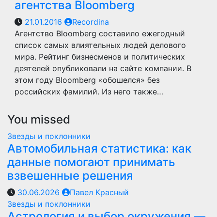
агентства Bloomberg
21.01.2016
Recordina
Агентство Bloomberg составило ежегодный
список самых влиятельных людей делового
мира. Рейтинг бизнесменов и политических
деятелей опубликовали на сайте компании. В
этом году Bloomberg «обошелся» без
российских фамилий. Из него также…
You missed
Звезды и поклонники
Автомобильная статистика: как
данные помогают принимать
взвешенные решения
30.06.2026
Павел Красный
Звезды и поклонники
Астрология и выбор окружения —