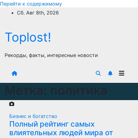
Перейти к содержимому
Сб. Авг 8th, 2026
Toplost!
Рекорды, факты, интересные новости
Метка:
политика
Бизнес и богатство
Полный рейтинг самых
влиятельных людей мира от