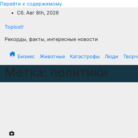
Перейти к содержимому
Сб. Авг 8th, 2026
Toplost!
Рекорды, факты, интересные новости
Бизнес
Животные
Катастрофы
Люди
Творч
Метка:
политики