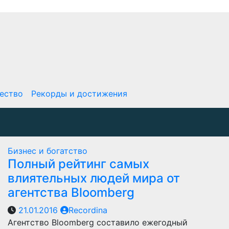
ество
Рекорды и достижения
Бизнес и богатство
Полный рейтинг самых
влиятельных людей мира от
агентства Bloomberg
21.01.2016
Recordina
Агентство Bloomberg составило ежегодный