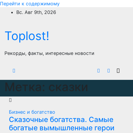
Перейти к содержимому
Вс. Авг 9th, 2026
Toplost!
Рекорды, факты, интересные новости
Метка:
сказки
Бизнес и богатство
Сказочные богатства. Самые
богатые вымышленные герои