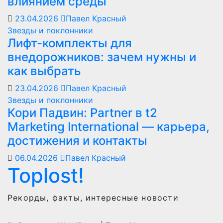
влиянием среды
23.04.2026
Павел Красный
Звезды и поклонники
Лифт-комплекты для
внедорожников: зачем нужны и
как выбрать
23.04.2026
Павел Красный
Звезды и поклонники
Кори Падвин: Partner в t2
Marketing International — карьера,
достижения и контакты
06.04.2026
Павел Красный
Toplost!
Рекорды, факты, интересные новости