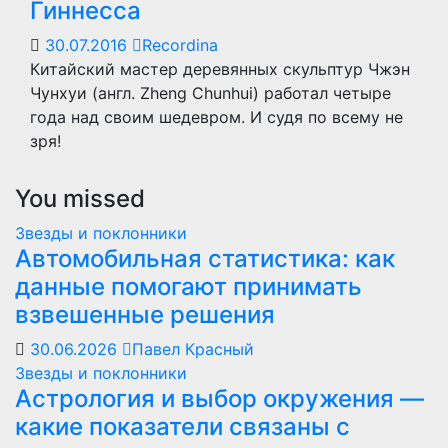
Гиннесса
30.07.2016
Recordina
Китайский мастер деревянных скульптур Чжэн
Чунхуи (англ. Zheng Chunhui) работал четыре
года над своим шедевром. И судя по всему не
зря!
You missed
Звезды и поклонники
Автомобильная статистика: как
данные помогают принимать
взвешенные решения
30.06.2026
Павел Красный
Звезды и поклонники
Астрология и выбор окружения —
какие показатели связаны с