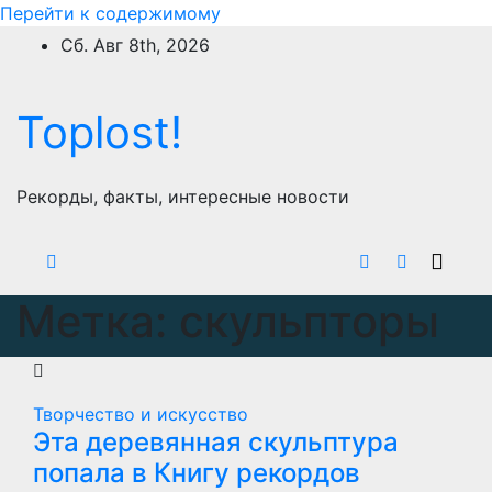
Перейти к содержимому
Сб. Авг 8th, 2026
Toplost!
Рекорды, факты, интересные новости
Метка:
скульпторы
Творчество и искусство
Эта деревянная скульптура
попала в Книгу рекордов