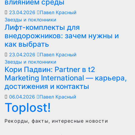
влиянием среды
23.04.2026
Павел Красный
Звезды и поклонники
Лифт-комплекты для
внедорожников: зачем нужны и
как выбрать
23.04.2026
Павел Красный
Звезды и поклонники
Кори Падвин: Partner в t2
Marketing International — карьера,
достижения и контакты
06.04.2026
Павел Красный
Toplost!
Рекорды, факты, интересные новости