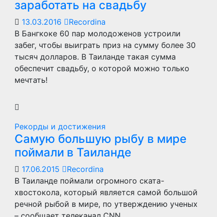
заработать на свадьбу
13.03.2016
Recordina
В Бангкоке 60 пар молодоженов устроили
забег, чтобы выиграть приз на сумму более 30
тысяч долларов. В Таиланде такая сумма
обеспечит свадьбу, о которой можно только
мечтать!
Рекорды и достижения
Самую большую рыбу в мире
поймали в Таиланде
17.06.2015
Recordina
В Таиланде поймали огромного ската-
хвостокола, который является самой большой
речной рыбой в мире, по утверждению ученых
– сообщает телеканал CNN.