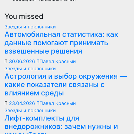
You missed
Звезды и поклонники
Автомобильная статистика: как
данные помогают принимать
взвешенные решения
30.06.2026
Павел Красный
Звезды и поклонники
Астрология и выбор окружения —
какие показатели связаны с
влиянием среды
23.04.2026
Павел Красный
Звезды и поклонники
Лифт-комплекты для
внедорожников: зачем нужны и