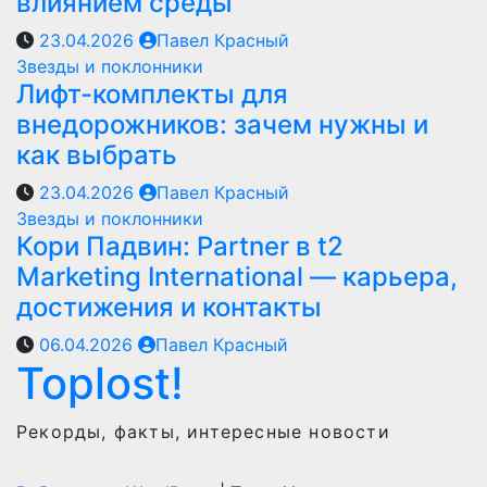
влиянием среды
23.04.2026
Павел Красный
Звезды и поклонники
Лифт-комплекты для
внедорожников: зачем нужны и
как выбрать
23.04.2026
Павел Красный
Звезды и поклонники
Кори Падвин: Partner в t2
Marketing International — карьера,
достижения и контакты
06.04.2026
Павел Красный
Toplost!
Рекорды, факты, интересные новости