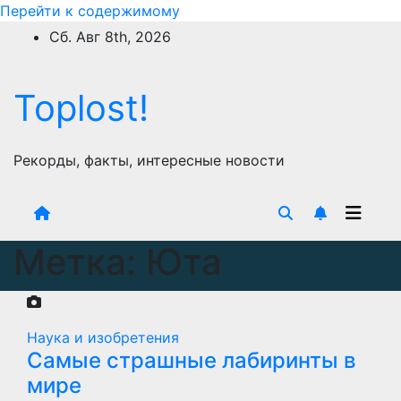
Перейти к содержимому
Сб. Авг 8th, 2026
Toplost!
Рекорды, факты, интересные новости
Метка:
Юта
Наука и изобретения
Самые страшные лабиринты в
мире