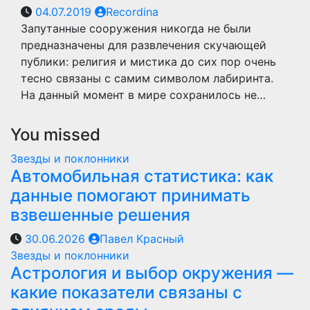
04.07.2019
Recordina
Запутанные сооружения никогда не были
предназначены для развлечения скучающей
публики: религия и мистика до сих пор очень
тесно связаны с самим символом лабиринта.
На данный момент в мире сохранилось не…
You missed
Звезды и поклонники
Автомобильная статистика: как
данные помогают принимать
взвешенные решения
30.06.2026
Павел Красный
Звезды и поклонники
Астрология и выбор окружения —
какие показатели связаны с