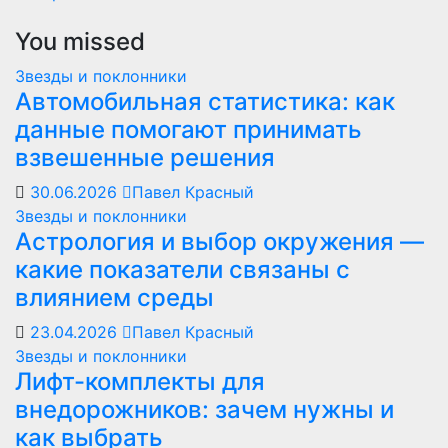
You missed
Звезды и поклонники
Автомобильная статистика: как
данные помогают принимать
взвешенные решения
30.06.2026
Павел Красный
Звезды и поклонники
Астрология и выбор окружения —
какие показатели связаны с
влиянием среды
23.04.2026
Павел Красный
Звезды и поклонники
Лифт-комплекты для
внедорожников: зачем нужны и
как выбрать