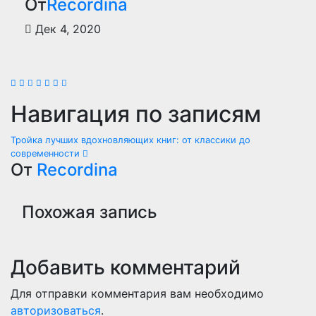
От
Recordina
Дек 4, 2020
Навигация по записям
Тройка лучших вдохновляющих книг: от классики до
современности
От
Recordina
Похожая запись
Добавить комментарий
Для отправки комментария вам необходимо
авторизоваться
.