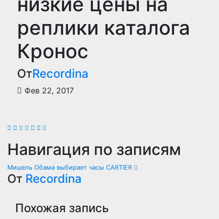
низкие цены на
реплики каталога
Кронос
От
Recordina
Фев 22, 2017
Навигация по записям
Мишель Обама выбирает часы CARTIER
От
Recordina
Похожая запись