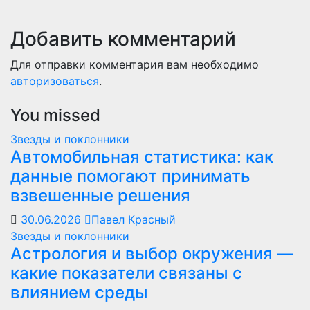
Добавить комментарий
Для отправки комментария вам необходимо
авторизоваться
.
You missed
Звезды и поклонники
Автомобильная статистика: как
данные помогают принимать
взвешенные решения
30.06.2026
Павел Красный
Звезды и поклонники
Астрология и выбор окружения —
какие показатели связаны с
влиянием среды