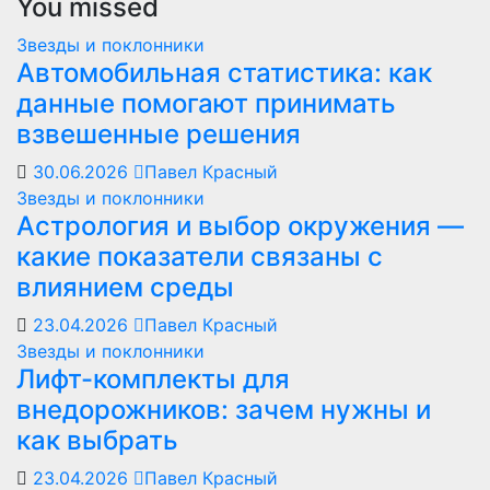
You missed
Звезды и поклонники
Автомобильная статистика: как
данные помогают принимать
взвешенные решения
30.06.2026
Павел Красный
Звезды и поклонники
Астрология и выбор окружения —
какие показатели связаны с
влиянием среды
23.04.2026
Павел Красный
Звезды и поклонники
Лифт-комплекты для
внедорожников: зачем нужны и
как выбрать
23.04.2026
Павел Красный