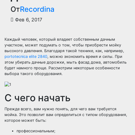
От
Recordina
Фев 6, 2017
Каждый человек, который владеет собственным дачным
участком, может подумать о том, чтобы приобрести мойку
высокого давления. Благодаря такой технике, как, например,
portotecnica elite 2840
, можно экономить время и силы. При
этом убирать дачные дорожки, мыть фасад дома, автомобиль
будет намного проще. Рассмотрим некоторые особенности
выбора такого оборудования.
С чего начать
Прежде всего, вам нужно понять, для чего вам требуется
мойка. Это позволит вам определиться с типом оборудования,
которое может быть:
профессиональным;