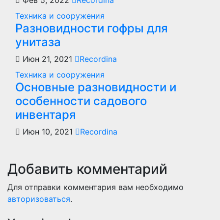
Фев 5, 2022
Recordina
Техника и сооружения
Разновидности гофры для
унитаза
Июн 21, 2021
Recordina
Техника и сооружения
Основные разновидности и
особенности садового
инвентаря
Июн 10, 2021
Recordina
Добавить комментарий
Для отправки комментария вам необходимо
авторизоваться
.