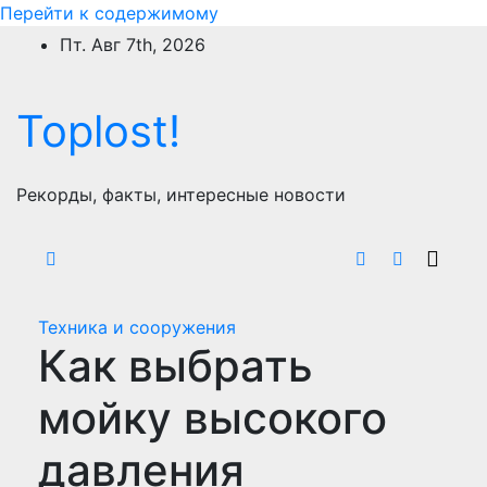
Перейти к содержимому
Пт. Авг 7th, 2026
Toplost!
Рекорды, факты, интересные новости
Техника и сооружения
Как выбрать
мойку высокого
давления