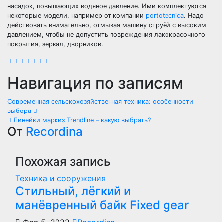
насадок, повышающих водяное давление. Ими комплектуются
некоторые модели, например от компании
portotecnica
. Надо
действовать внимательно, отмывая машину струёй с высоким
давлением, чтобы не допустить повреждения лакокрасочного
покрытия, зеркал, дворников.
Навигация по записям
Современная сельскохозяйственная техника: особенности
выбора
Линейки маркиз Trendline – какую выбрать?
От
Recordina
Похожая запись
Техника и сооружения
Стильный, лёгкий и
манёвренный байк Fixed gear