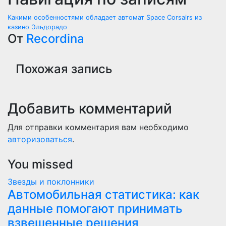
Какими особенностями обладает автомат Space Corsairs из
казино Эльдорадо
От
Recordina
Похожая запись
Добавить комментарий
Для отправки комментария вам необходимо
авторизоваться
.
You missed
Звезды и поклонники
Автомобильная статистика: как
данные помогают принимать
взвешенные решения