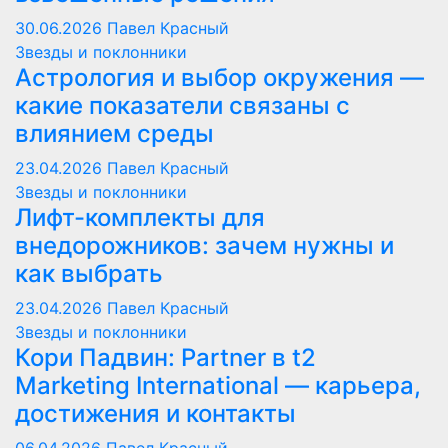
30.06.2026
Павел Красный
Звезды и поклонники
Астрология и выбор окружения —
какие показатели связаны с
влиянием среды
23.04.2026
Павел Красный
Звезды и поклонники
Лифт-комплекты для
внедорожников: зачем нужны и
как выбрать
23.04.2026
Павел Красный
Звезды и поклонники
Кори Падвин: Partner в t2
Marketing International — карьера,
достижения и контакты