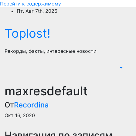
Перейти к содержимому
Пт. Авг 7th, 2026
Toplost!
Рекорды, факты, интересные новости
maxresdefault
От
Recordina
Окт 16, 2020
Навигация по записям