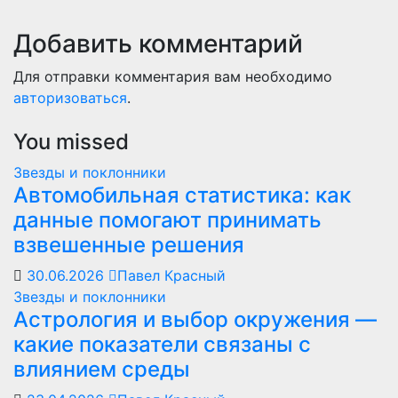
Добавить комментарий
Для отправки комментария вам необходимо
авторизоваться
.
You missed
Звезды и поклонники
Автомобильная статистика: как
данные помогают принимать
взвешенные решения
30.06.2026
Павел Красный
Звезды и поклонники
Астрология и выбор окружения —
какие показатели связаны с
влиянием среды