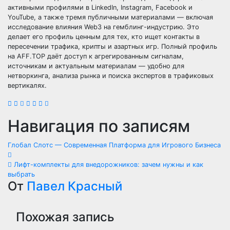
активными профилями в LinkedIn, Instagram, Facebook и
YouTube, а также тремя публичными материалами — включая
исследование влияния Web3 на гемблинг-индустрию. Это
делает его профиль ценным для тех, кто ищет контакты в
пересечении трафика, крипты и азартных игр. Полный профиль
на AFF.TOP даёт доступ к агрегированным сигналам,
источникам и актуальным материалам — удобно для
нетворкинга, анализа рынка и поиска экспертов в трафиковых
вертикалях.
Навигация по записям
Глобал Слотс — Современная Платформа для Игрового Бизнеса
Лифт-комплекты для внедорожников: зачем нужны и как
выбрать
От
Павел Красный
Похожая запись