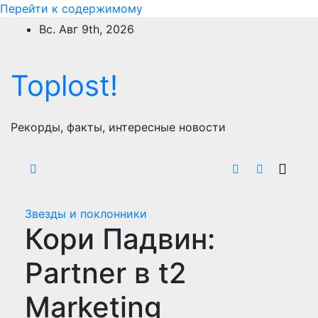
Перейти к содержимому
Вс. Авг 9th, 2026
Toplost!
Рекорды, факты, интересные новости
Звезды и поклонники
Кори Падвин:
Partner в t2
Marketing