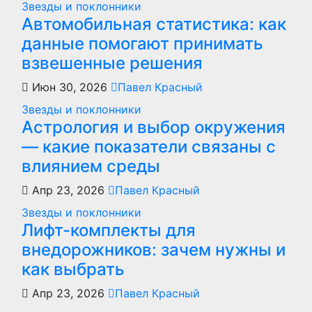
Звезды и поклонники
Автомобильная статистика: как
данные помогают принимать
взвешенные решения
Июн 30, 2026
Павел Красный
Звезды и поклонники
Астрология и выбор окружения
— какие показатели связаны с
влиянием среды
Апр 23, 2026
Павел Красный
Звезды и поклонники
Лифт-комплекты для
внедорожников: зачем нужны и
как выбрать
Апр 23, 2026
Павел Красный