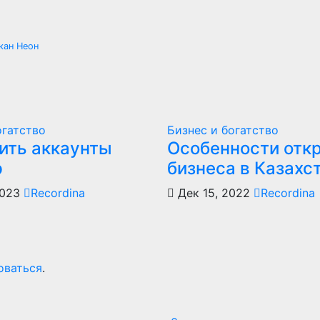
кан Неон
огатство
Бизнес и богатство
пить аккаунты
Особенности отк
р
бизнеса в Казахс
2023
Recordina
Дек 15, 2022
Recordina
оваться
.