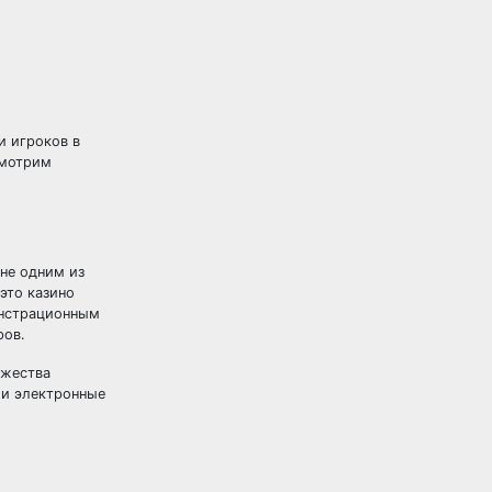
и игроков в
смотрим
ане одним из
это казино
онстрационным
ров.
ожества
ли электронные