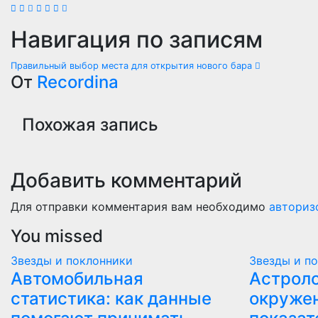
Навигация по записям
Правильный выбор места для открытия нового бара
От
Recordina
Похожая запись
Добавить комментарий
Для отправки комментария вам необходимо
авториз
You missed
Звезды и поклонники
Звезды и п
Автомобильная
Астроло
статистика: как данные
окружен