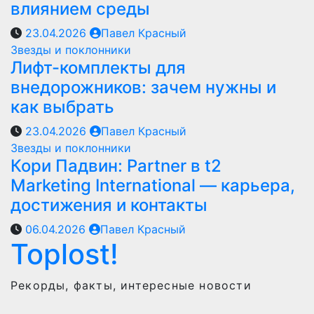
влиянием среды
23.04.2026
Павел Красный
Звезды и поклонники
Лифт-комплекты для
внедорожников: зачем нужны и
как выбрать
23.04.2026
Павел Красный
Звезды и поклонники
Кори Падвин: Partner в t2
Marketing International — карьера,
достижения и контакты
06.04.2026
Павел Красный
Toplost!
Рекорды, факты, интересные новости