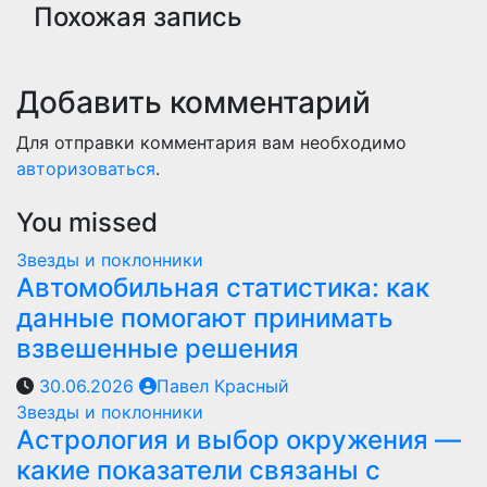
Похожая запись
Добавить комментарий
Для отправки комментария вам необходимо
авторизоваться
.
You missed
Звезды и поклонники
Автомобильная статистика: как
данные помогают принимать
взвешенные решения
30.06.2026
Павел Красный
Звезды и поклонники
Астрология и выбор окружения —
какие показатели связаны с