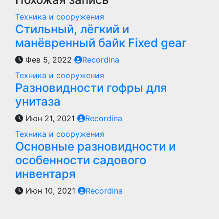
Техника и сооружения
Стильный, лёгкий и
манёвренный байк Fixed gear
Фев 5, 2022
Recordina
Техника и сооружения
Разновидности гофры для
унитаза
Июн 21, 2021
Recordina
Техника и сооружения
Основные разновидности и
особенности садового
инвентаря
Июн 10, 2021
Recordina