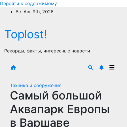
Перейти к содержимому
Вс. Авг 9th, 2026
Toplost!
Рекорды, факты, интересные новости
Техника и сооружения
Самый большой
Аквапарк Европы
в Варшаве