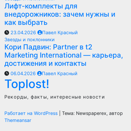
Лифт-комплекты для
внедорожников: зачем нужны и
как выбрать
23.04.2026
Павел Красный
Звезды и поклонники
Кори Падвин: Partner в t2
Marketing International — карьера,
достижения и контакты
06.04.2026
Павел Красный
Toplost!
Рекорды, факты, интересные новости
Работает на WordPress
|
Тема: Newspaperex, автор
Themeansar