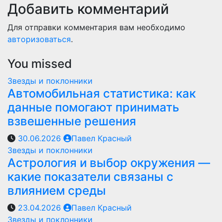
Добавить комментарий
Для отправки комментария вам необходимо
авторизоваться
.
You missed
Звезды и поклонники
Автомобильная статистика: как
данные помогают принимать
взвешенные решения
30.06.2026
Павел Красный
Звезды и поклонники
Астрология и выбор окружения —
какие показатели связаны с
влиянием среды
23.04.2026
Павел Красный
Звезды и поклонники