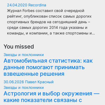
24.04.2020
Recordina
Журнал Forbes составил свой очередной
рейтинг, опубликован список самых дорогих
спортивных брендов на сегодняшний день –
среди самых дорогих 2014 года указаны и
команды, и компании, а также спортсмены и…
You missed
Звезды и поклонники
Автомобильная статистика: как
данные помогают принимать
взвешенные решения
30.06.2026
Павел Красный
Звезды и поклонники
Астрология и выбор окружения —
какие показатели связаны с