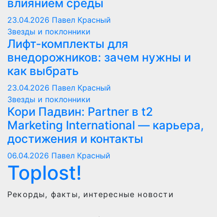
влиянием среды
23.04.2026
Павел Красный
Звезды и поклонники
Лифт-комплекты для
внедорожников: зачем нужны и
как выбрать
23.04.2026
Павел Красный
Звезды и поклонники
Кори Падвин: Partner в t2
Marketing International — карьера,
достижения и контакты
06.04.2026
Павел Красный
Toplost!
Рекорды, факты, интересные новости