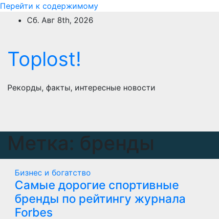
Перейти к содержимому
Сб. Авг 8th, 2026
Toplost!
Рекорды, факты, интересные новости
Метка:
бренды
Бизнес и богатство
Самые дорогие спортивные
бренды по рейтингу журнала
Forbes