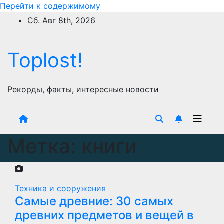
Перейти к содержимому
Сб. Авг 8th, 2026
Toplost!
Рекорды, факты, интересные новости
Метка:
книги
Техника и сооружения
Самые древние: 30 самых
древних предметов и вещей в