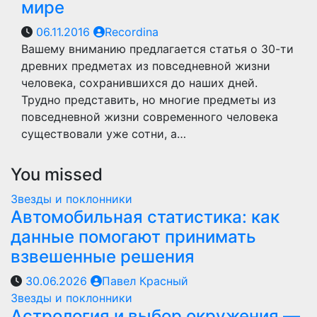
мире
06.11.2016
Recordina
Вашему вниманию предлагается статья о 30-ти
древних предметах из повседневной жизни
человека, сохранившихся до наших дней.
Трудно представить, но многие предметы из
повседневной жизни современного человека
существовали уже сотни, а…
You missed
Звезды и поклонники
Автомобильная статистика: как
данные помогают принимать
взвешенные решения
30.06.2026
Павел Красный
Звезды и поклонники
Астрология и выбор окружения —