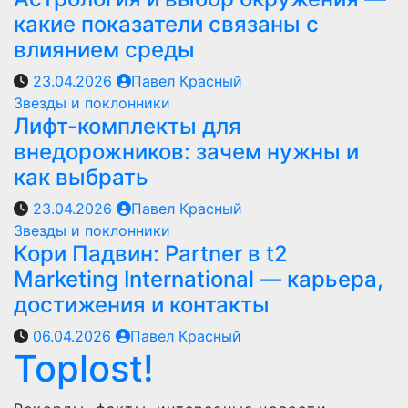
какие показатели связаны с
влиянием среды
23.04.2026
Павел Красный
Звезды и поклонники
Лифт-комплекты для
внедорожников: зачем нужны и
как выбрать
23.04.2026
Павел Красный
Звезды и поклонники
Кори Падвин: Partner в t2
Marketing International — карьера,
достижения и контакты
06.04.2026
Павел Красный
Toplost!