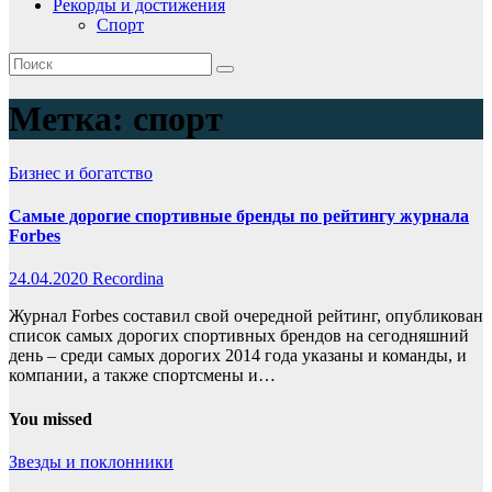
Рекорды и достижения
Спорт
Метка:
спорт
Бизнес и богатство
Самые дорогие спортивные бренды по рейтингу журнала
Forbes
24.04.2020
Recordina
Журнал Forbes составил свой очередной рейтинг, опубликован
список самых дорогих спортивных брендов на сегодняшний
день – среди самых дорогих 2014 года указаны и команды, и
компании, а также спортсмены и…
You missed
Звезды и поклонники