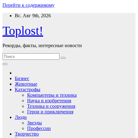
Перейти к содержимому
Вс. Авг 9th, 2026
Toplost!
Рекорды, факты, интересные новости
Бизнес
Животные
Катастрофы
Компьютеры и техника
Наука и изобретения
Техника и сооружения
Герои и приключения
Люди
Звезды
Профессии
Творчество