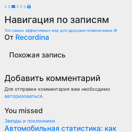
Навигация по записям
Топ самых эффективных мер для здоровья позвоночника
От
Recordina
Похожая запись
Добавить комментарий
Для отправки комментария вам необходимо
авторизоваться
.
You missed
Звезды и поклонники
Автомобильная статистика: как