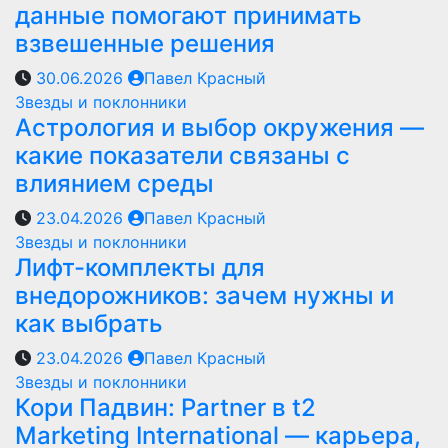
данные помогают принимать
взвешенные решения
30.06.2026
Павел Красный
Звезды и поклонники
Астрология и выбор окружения —
какие показатели связаны с
влиянием среды
23.04.2026
Павел Красный
Звезды и поклонники
Лифт-комплекты для
внедорожников: зачем нужны и
как выбрать
23.04.2026
Павел Красный
Звезды и поклонники
Кори Падвин: Partner в t2
Marketing International — карьера,