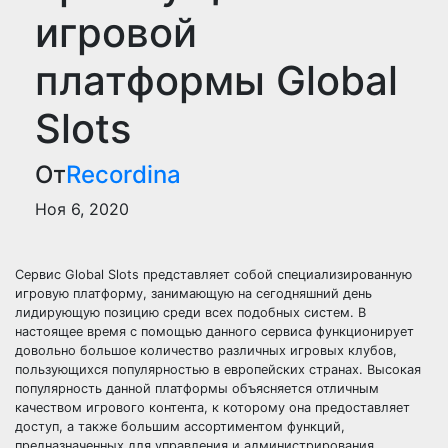
игровой
платформы Global
Slots
От
Recordina
Ноя 6, 2020
Сервис Global Slots представляет собой специализированную
игровую платформу, занимающую на сегодняшний день
лидирующую позицию среди всех подобных систем. В
настоящее время с помощью данного сервиса функционирует
довольно большое количество различных игровых клубов,
пользующихся популярностью в европейских странах. Высокая
популярность данной платформы объясняется отличным
качеством игрового контента, к которому она предоставляет
доступ, а также большим ассортиментом функций,
предназначенных для управления и администрирования