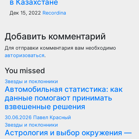
в Казахстане
Дек 15, 2022
Recordina
Добавить комментарий
Для отправки комментария вам необходимо
авторизоваться
.
You missed
Звезды и поклонники
Автомобильная статистика: как
данные помогают принимать
взвешенные решения
30.06.2026
Павел Красный
Звезды и поклонники
Астрология и выбор окружения —