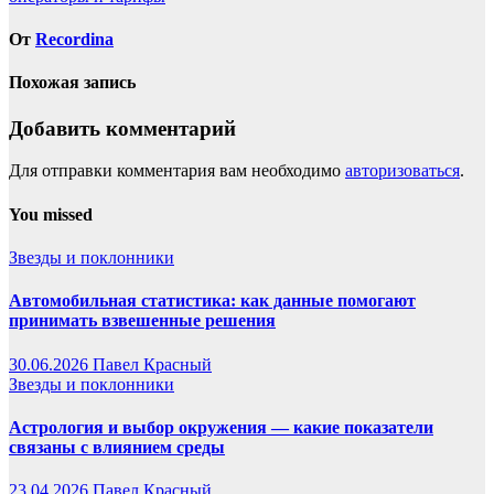
От
Recordina
Похожая запись
Добавить комментарий
Для отправки комментария вам необходимо
авторизоваться
.
You missed
Звезды и поклонники
Автомобильная статистика: как данные помогают
принимать взвешенные решения
30.06.2026
Павел Красный
Звезды и поклонники
Астрология и выбор окружения — какие показатели
связаны с влиянием среды
23.04.2026
Павел Красный