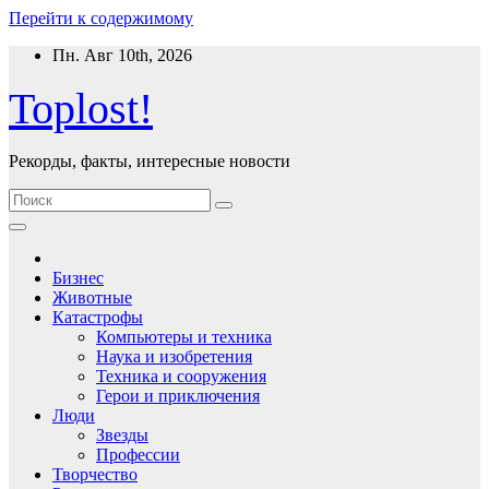
Перейти к содержимому
Пн. Авг 10th, 2026
Toplost!
Рекорды, факты, интересные новости
Бизнес
Животные
Катастрофы
Компьютеры и техника
Наука и изобретения
Техника и сооружения
Герои и приключения
Люди
Звезды
Профессии
Творчество