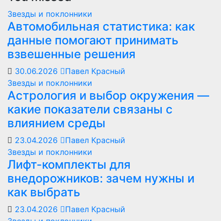
Звезды и поклонники
Автомобильная статистика: как
данные помогают принимать
взвешенные решения
30.06.2026
Павел Красный
Звезды и поклонники
Астрология и выбор окружения —
какие показатели связаны с
влиянием среды
23.04.2026
Павел Красный
Звезды и поклонники
Лифт-комплекты для
внедорожников: зачем нужны и
как выбрать
23.04.2026
Павел Красный