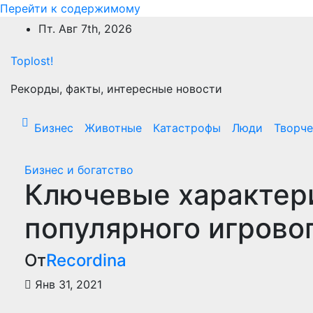
Перейти к содержимому
Пт. Авг 7th, 2026
Toplost!
Рекорды, факты, интересные новости
Бизнес
Животные
Катастрофы
Люди
Творче
Бизнес и богатство
Ключевые характер
популярного игровог
От
Recordina
Янв 31, 2021