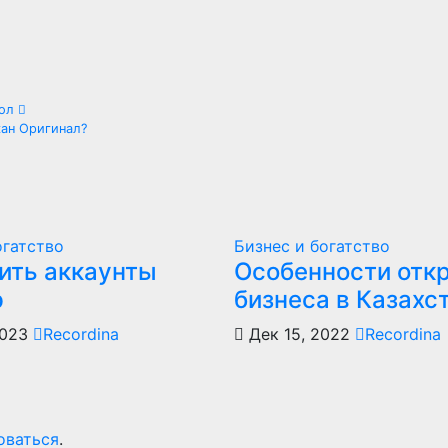
Сол
кан Оригинал?
огатство
Бизнес и богатство
пить аккаунты
Особенности отк
р
бизнеса в Казахс
2023
Recordina
Дек 15, 2022
Recordina
оваться
.