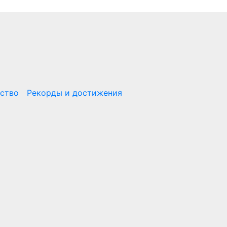
ство
Рекорды и достижения