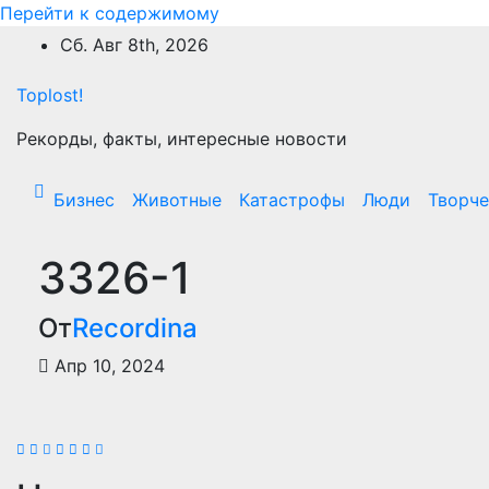
Перейти к содержимому
Сб. Авг 8th, 2026
Toplost!
Рекорды, факты, интересные новости
Бизнес
Животные
Катастрофы
Люди
Творче
3326-1
От
Recordina
Апр 10, 2024