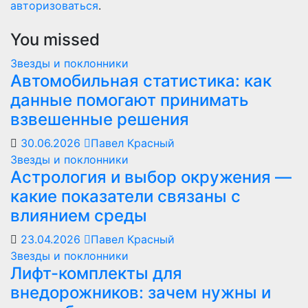
авторизоваться
.
You missed
Звезды и поклонники
Автомобильная статистика: как
данные помогают принимать
взвешенные решения
30.06.2026
Павел Красный
Звезды и поклонники
Астрология и выбор окружения —
какие показатели связаны с
влиянием среды
23.04.2026
Павел Красный
Звезды и поклонники
Лифт-комплекты для
внедорожников: зачем нужны и