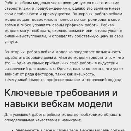
Работа вебкам моделью часто ассоциируется с негативными
стереотипами и предубеждениями, однако это занятие имеет
свои особенности и преимущества. Во-первых, работа вебкам
моделью дает возможность полностью контролировать свое
время и гибко управлять своим графиком работы. Вебкам
модели могут выбирать, сколько времени они готовы уделять
онлайн-выступлениям, и определять собственную цену за свои
услуги.
Во-вторых, работа вебкам моделью предлагает возможность
заработать хорошие деньги. Многие модели говорят о том, что
это — одна из самых прибыльных сфер работы в индустрии
развлечений для взрослых. Однако, важно понимать, что успех
зависит от ряда факторов, таких как внешность,
коммуникабельность, профессионализм и творческий подход.
Ключевые требования и
навыки вебкам модели
Для успешной работы вебкам моделью необходимо обладать
определенными качествами и навыками:
Уверенность в себе и своем теле. Вебкам модель должна