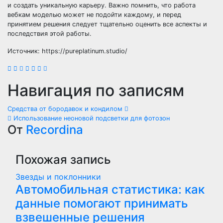
и создать уникальную карьеру. Важно помнить, что работа
вебкам моделью может не подойти каждому, и перед
принятием решения следует тщательно оценить все аспекты и
последствия этой работы.
Источник: https://pureplatinum.studio/
Навигация по записям
Средства от бородавок и кондилом
Использование неоновой подсветки для фотозон
От
Recordina
Похожая запись
Звезды и поклонники
Автомобильная статистика: как
данные помогают принимать
взвешенные решения