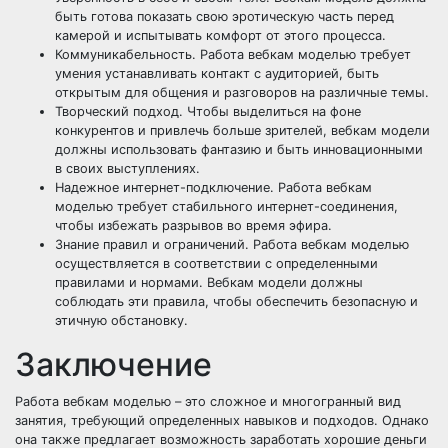
быть готова показать свою эротическую часть перед
камерой и испытывать комфорт от этого процесса.
Коммуникабельность. Работа вебкам моделью требует
умения устанавливать контакт с аудиторией, быть
открытым для общения и разговоров на различные темы.
Творческий подход. Чтобы выделиться на фоне
конкурентов и привлечь больше зрителей, вебкам модели
должны использовать фантазию и быть инновационными
в своих выступлениях.
Надежное интернет-подключение. Работа вебкам
моделью требует стабильного интернет-соединения,
чтобы избежать разрывов во время эфира.
Знание правил и ограничений. Работа вебкам моделью
осуществляется в соответствии с определенными
правилами и нормами. Вебкам модели должны
соблюдать эти правила, чтобы обеспечить безопасную и
этичную обстановку.
Заключение
Работа вебкам моделью – это сложное и многогранный вид
занятия, требующий определенных навыков и подходов. Однако
она также предлагает возможность заработать хорошие деньги