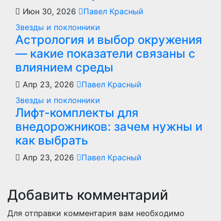
Июн 30, 2026
Павел Красный
Звезды и поклонники
Астрология и выбор окружения
— какие показатели связаны с
влиянием среды
Апр 23, 2026
Павел Красный
Звезды и поклонники
Лифт-комплекты для
внедорожников: зачем нужны и
как выбрать
Апр 23, 2026
Павел Красный
Добавить комментарий
Для отправки комментария вам необходимо