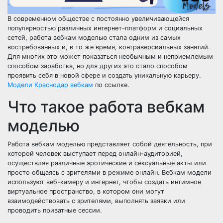
В современном обществе с постоянно увеличивающейся
популярностью различных интернет-платформ и социальных
сетей, работа вебкам моделью стала одним из самых
востребованных и, в то же время, контраверсиальных занятий.
Для многих это может показаться необычным и неприемлемым
способом заработка, но для других это стало способом
проявить себя в новой сфере и создать уникальную карьеру.
Модели Краснодар вебкам
по ссылке.
Что такое работа вебкам
моделью
Работа вебкам моделью представляет собой деятельность, при
которой человек выступает перед онлайн-аудиторией,
осуществляя различные эротические и сексуальные акты или
просто общаясь с зрителями в режиме онлайн. Вебкам модели
используют веб-камеру и интернет, чтобы создать интимное
виртуальное пространство, в котором они могут
взаимодействовать с зрителями, выполнять заявки или
проводить приватные сессии.