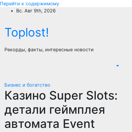
Перейти к содержимому
Вс. Авг 9th, 2026
Toplost!
Рекорды, факты, интересные новости
Бизнес и богатство
Казино Super Slots:
детали геймплея
автомата Event